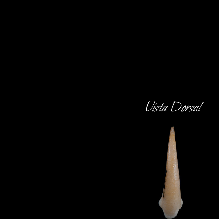
Vista Dorsal