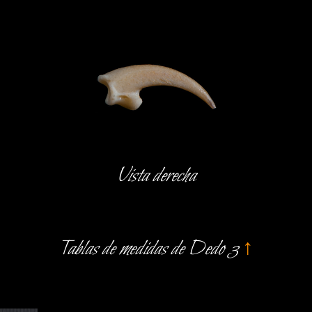
Vista derecha
Tablas de medidas de Dedo 3
↑