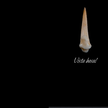
Vista basal