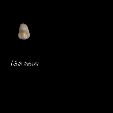
Vista trasera