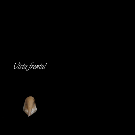
Vista frontal