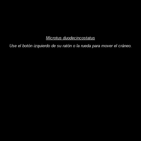
Microtus duodecincostatus
Use el botón izquierdo de su ratón o la rueda para mover el cráneo.