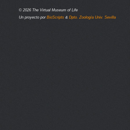
© 2026 The Virtual Museum of Life
Un proyecto por
BioScripts
&
Dpto. Zoología Univ. Sevilla