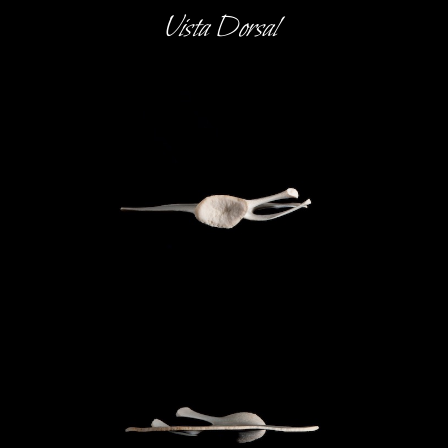
Vista Dorsal