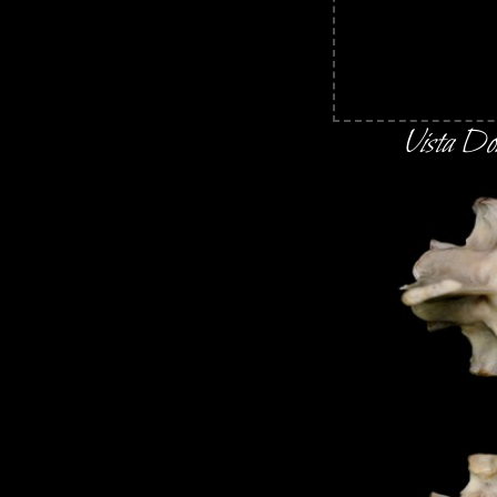
Vista Do