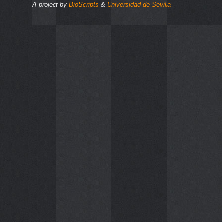
A project by
BioScripts
&
Universidad de Sevilla