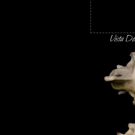
Vista Do