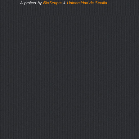
A project by
BioScripts
&
Universidad de Sevilla