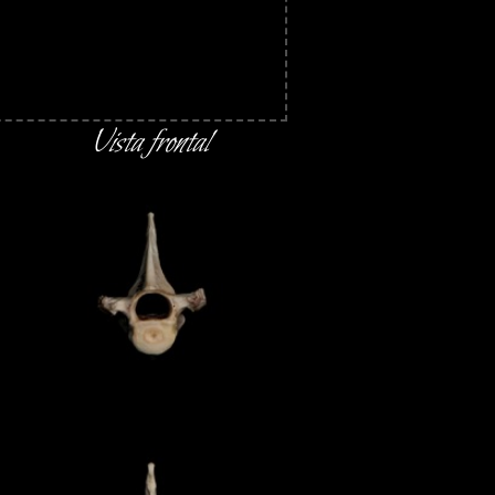
Vista frontal