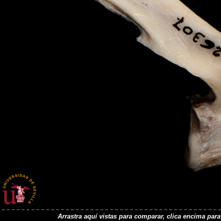
Arrastra aquí vistas para comparar, clica encima pa