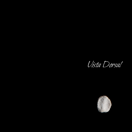
Vista Dorsal