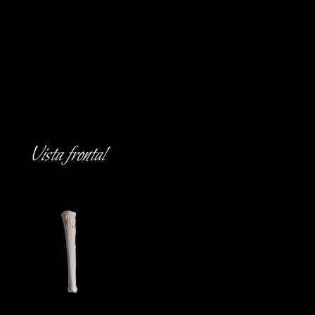
Vista frontal