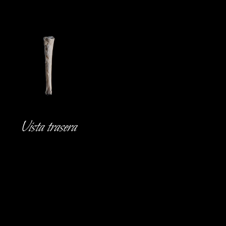
Vista trasera