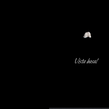
Vista basal