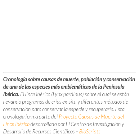
Cronología sobre causas de muerte, población y conservación
de una de las especies más emblemáticas de la Península
Ibérica.
El lince ibérico (
Lynx pardinus
) sobre el cual se están
llevando programas de crías
ex-situ
y diferentes métodos de
conservación para conservar la especie y recuperarla. Esta
cronología forma parte del
Proyecto Causas de Muerte del
Lince ibérico
desarrollado por El Centro de Investigación y
Desarrollo de Recursos Científicos –
BioScripts