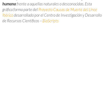
humana
frente a aquellas naturales o desconocidas. Esta
gráfica forma parte del
Proyecto Causas de Muerte del Lince
ibérico
desarrollado por el Centro de Investigación y Desarrollo
de Recursos Científicos –
BioScripts