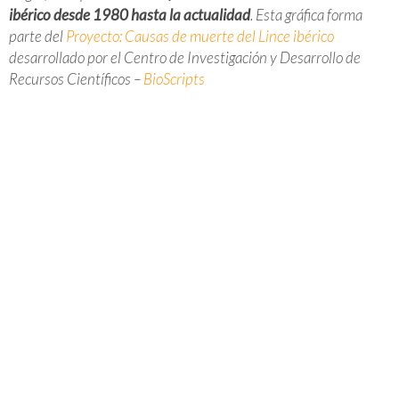
ibérico desde 1980 hasta la actualidad
. Esta gráfica forma
parte del
Proyecto: Causas de muerte del Lince ibérico
desarrollado por el Centro de Investigación y Desarrollo de
Recursos Científicos –
BioScripts