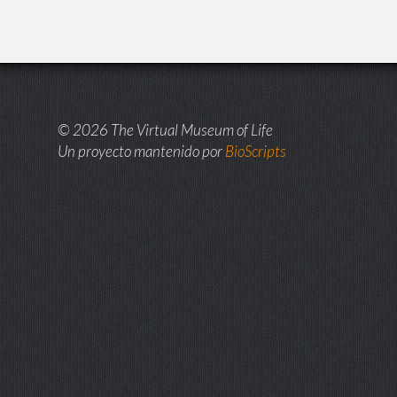
© 2026 The Virtual Museum of Life
Un proyecto mantenido por
BioScripts