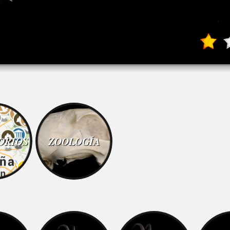
ORIOS
ZOOLOGÍA