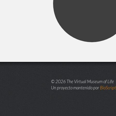
© 2026 The Virtual Museum of Life
Un proyecto mantenido por
BioScrip