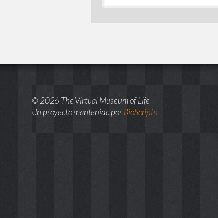
© 2026 The Virtual Museum of Life
Un proyecto mantenido por
BioScripts