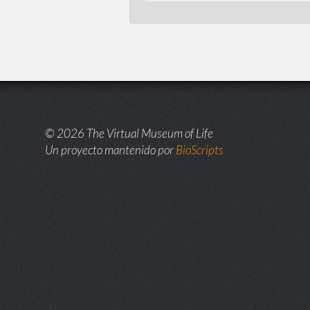
© 2026 The Virtual Museum of Life
Un proyecto mantenido por
BioScripts