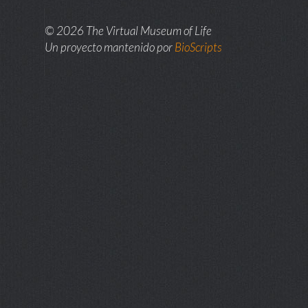
© 2026 The Virtual Museum of Life
Un proyecto mantenido por
BioScripts