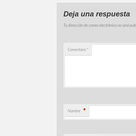
Deja una respuesta
Tu dirección de correo electrónico no será pub
Comentario
*
*
Nombre