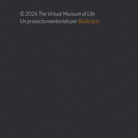
© 2026 The Virtual Museum of Life
Un proyecto mantenido por
BioScripts