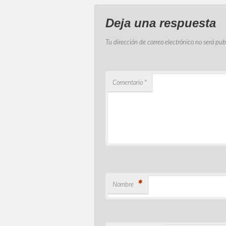
Deja una respuesta
Tu dirección de correo electrónico no será pub
Comentario
*
*
Nombre