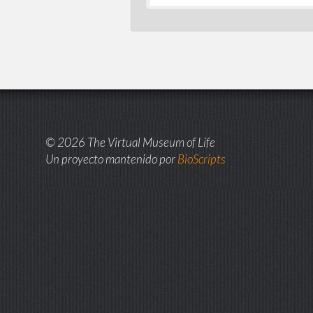
© 2026 The Virtual Museum of Life
Un proyecto mantenido por
BioScripts