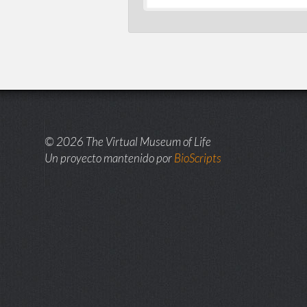
© 2026 The Virtual Museum of Life
Un proyecto mantenido por
BioScripts