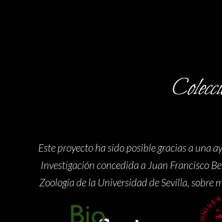
Colec
Este proyecto ha sido posible gracias a una a
Investigación concedida a Juan Francisco Be
Zoología de la Universidad de Sevilla, sobre 