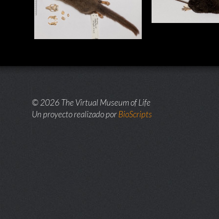
© 2026 The Virtual Museum of Life
Un proyecto realizado por
BioScripts