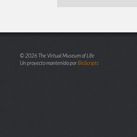
© 2026 The Virtual Museum of Life
Un proyecto mantenido por
BioScripts