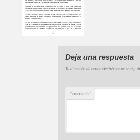
Deja una respuesta
Tu dirección de correo electrónico no será pub
Comentario
*