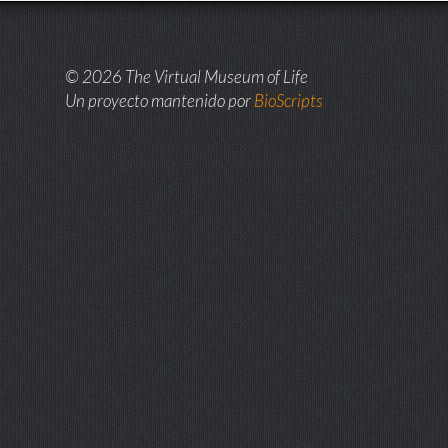
© 2026 The Virtual Museum of Life
Un proyecto mantenido por
BioScripts