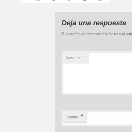
Deja una respuesta
Tu dirección de correo electrónico no será pub
Comentario
*
*
Nombre