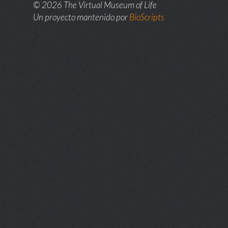
© 2026 The Virtual Museum of Life
Un proyecto mantenido por
BioScripts