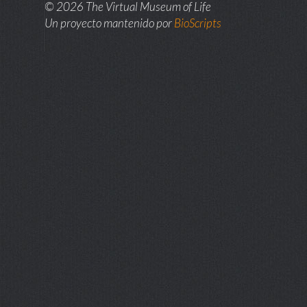
© 2026 The Virtual Museum of Life
Un proyecto mantenido por
BioScripts