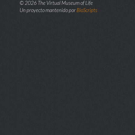
© 2026 The Virtual Museum of Life
Un proyecto mantenido por
BioScripts