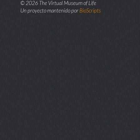
© 2026 The Virtual Museum of Life
Un proyecto mantenido por
BioScripts