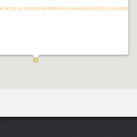
alcanzar un estado de deterioro avanzado debido a su edad