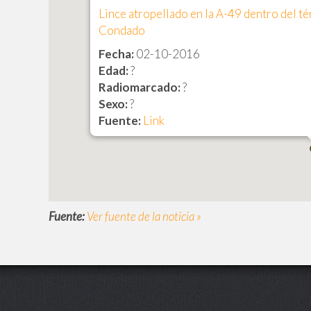
Lince atropellado en la A-49 dentro del té
Condado
Fecha:
02-10-2016
Edad:
?
Radiomarcado:
?
Sexo:
?
Fuente:
Link
Fuente:
Ver fuente de la noticia »