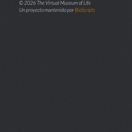
© 2026 The Virtual Museum of Life
Un proyecto mantenido por
BioScripts