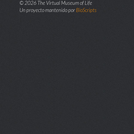
© 2026 The Virtual Museum of Life
Un proyecto mantenido por
BioScripts