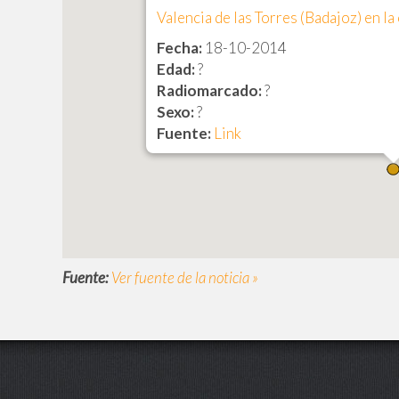
Valencia de las Torres (Badajoz) en l
Fecha:
18-10-2014
Edad:
?
Radiomarcado:
?
Sexo:
?
Fuente:
Link
Fuente:
Ver fuente de la noticia »