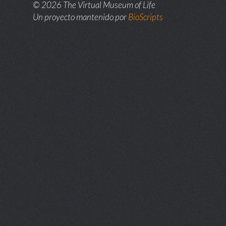
© 2026 The Virtual Museum of Life
Un proyecto mantenido por
BioScripts