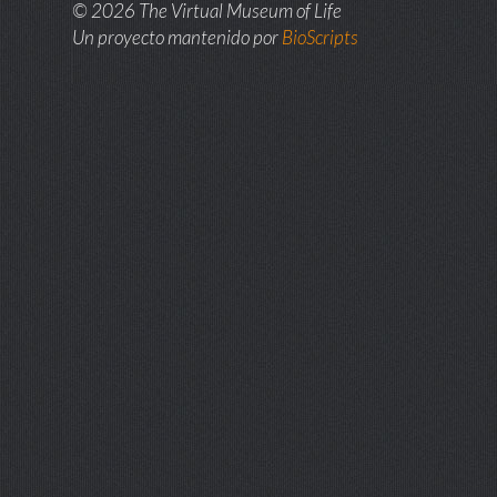
© 2026 The Virtual Museum of Life
Un proyecto mantenido por
BioScripts