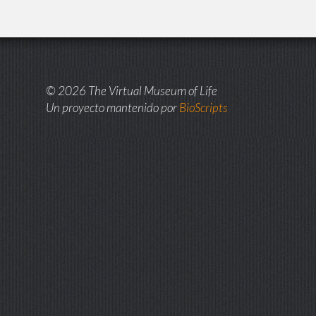
© 2026 The Virtual Museum of Life
Un proyecto mantenido por
BioScripts