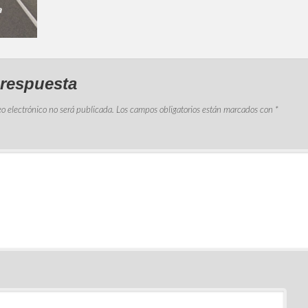
 respuesta
eo electrónico no será publicada.
Los campos obligatorios están marcados con
*