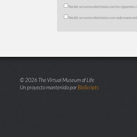
Recibir un correo electrónico con los siguientes
Recibir un correo electrónico con cada nueva en
© 2026 The Virtual Museum of Life
Un proyecto mantenido por
BioScripts