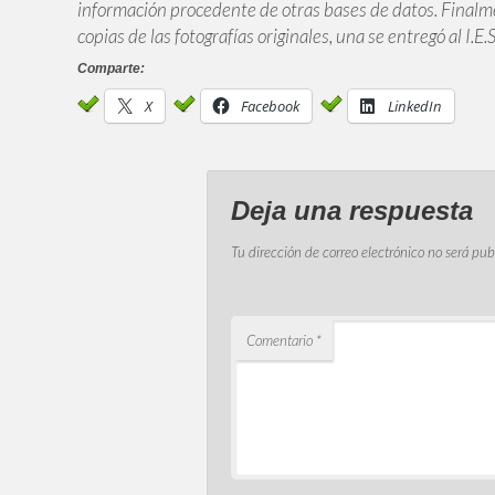
información procedente de otras bases de datos. Finalme
copias de las fotografías originales, una se entregó al I.
Comparte:
X
Facebook
LinkedIn
Deja una respuesta
Tu dirección de correo electrónico no será pub
Comentario
*