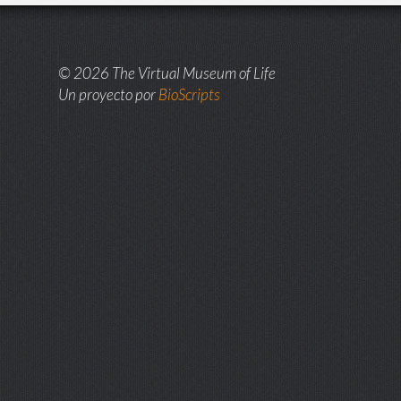
© 2026 The Virtual Museum of Life
Un proyecto por
BioScripts