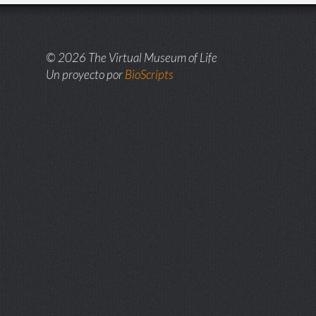
© 2026 The Virtual Museum of Life
Un proyecto por
BioScripts