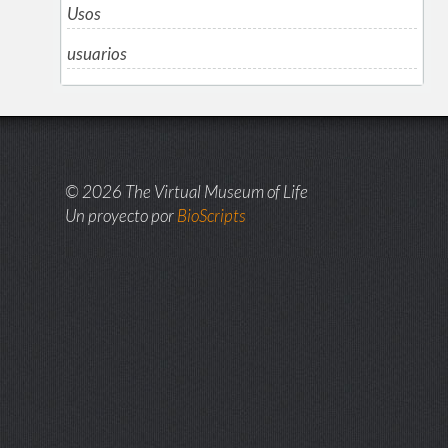
Usos
usuarios
© 2026 The Virtual Museum of Life
Un proyecto por
BioScripts