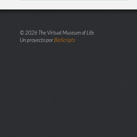
© 2026 The Virtual Museum of Life
Un proyecto por
BioScripts