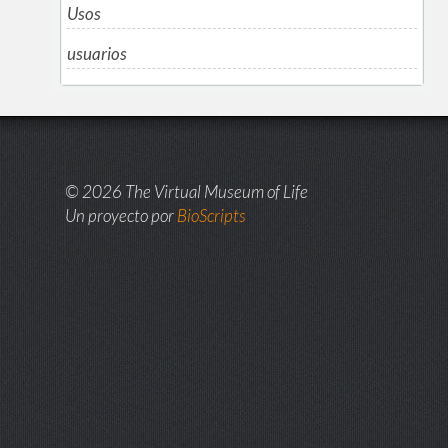
Usos
usuarios
© 2026 The Virtual Museum of Life
Un proyecto por
BioScripts