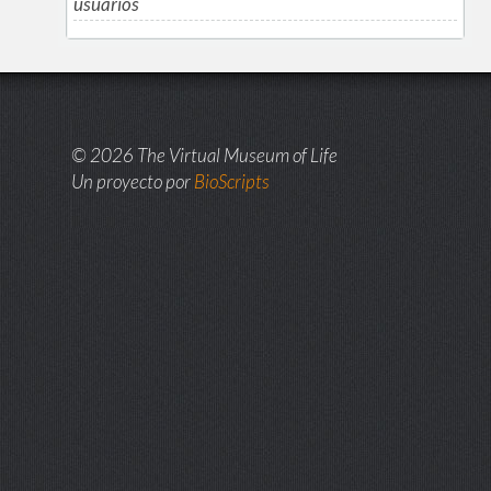
usuarios
© 2026 The Virtual Museum of Life
Un proyecto por
BioScripts