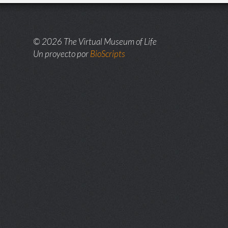
© 2026 The Virtual Museum of Life
Un proyecto por
BioScripts