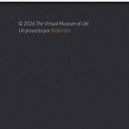
© 2026 The Virtual Museum of Life
Un proyecto por
BioScripts