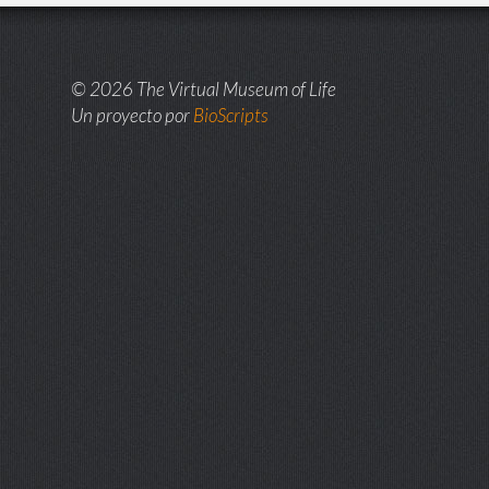
© 2026 The Virtual Museum of Life
Un proyecto por
BioScripts