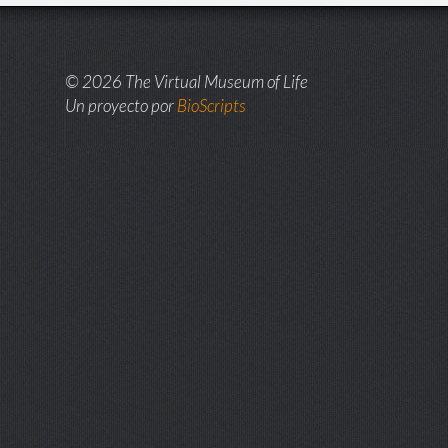
© 2026 The Virtual Museum of Life
Un proyecto por
BioScripts