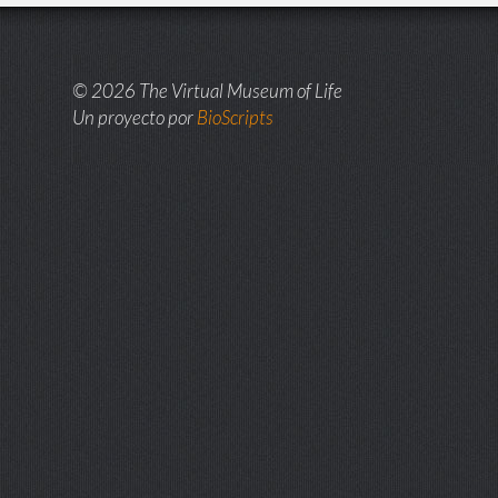
© 2026 The Virtual Museum of Life
Un proyecto por
BioScripts