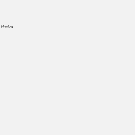
 Huelva