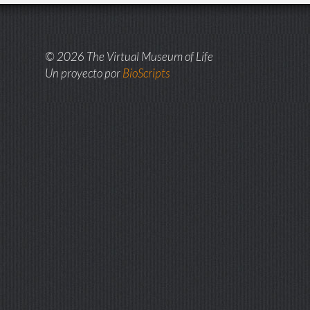
© 2026 The Virtual Museum of Life
Un proyecto por
BioScripts