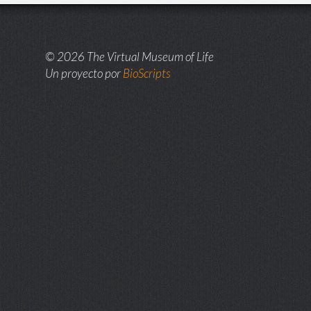
© 2026 The Virtual Museum of Life
Un proyecto por
BioScripts