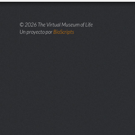
© 2026 The Virtual Museum of Life
Un proyecto por
BioScripts