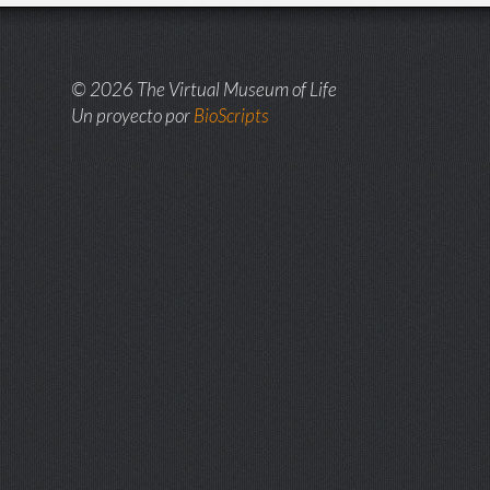
© 2026 The Virtual Museum of Life
Un proyecto por
BioScripts